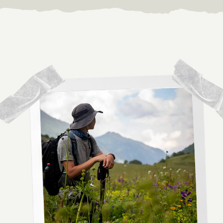
Бзерпинский карниз
07.08-17.08 2025