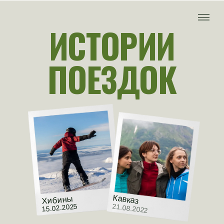
ИСТОРИИ
ПОЕЗДОК
Кавказ
Хибины
15.02.2025
21.08.2022